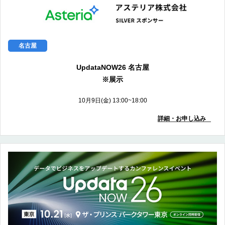
名古屋
UpdataNOW26 名古屋
※展示
10月9日(金) 13:00~18:00
詳細・お申し込み