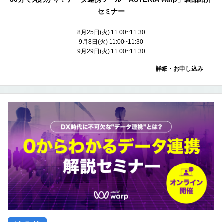
セミナー
8月25日(火) 11:00~11:30
9月8日(火) 11:00~11:30
9月29日(火) 11:00~11:30
詳細・お申し込み