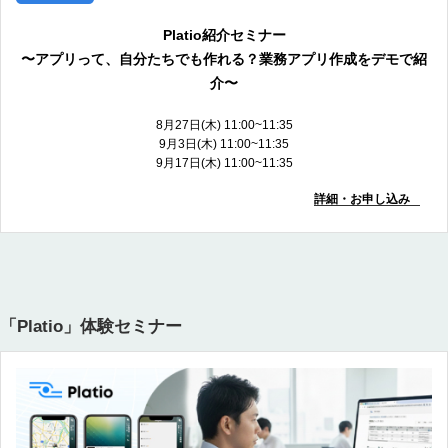
Platio紹介セミナー
〜アプリって、自分たちでも作れる？業務アプリ作成をデモで紹
介〜
8月27日(木) 11:00~11:35
9月3日(木) 11:00~11:35
9月17日(木) 11:00~11:35
詳細・お申し込み
「Platio」体験セミナー