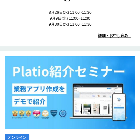
8月26日(水) 11:00~11:30
9月9日(水) 11:00~11:30
9月30日(水) 11:00~11:30
詳細・お申し込み
オンライン