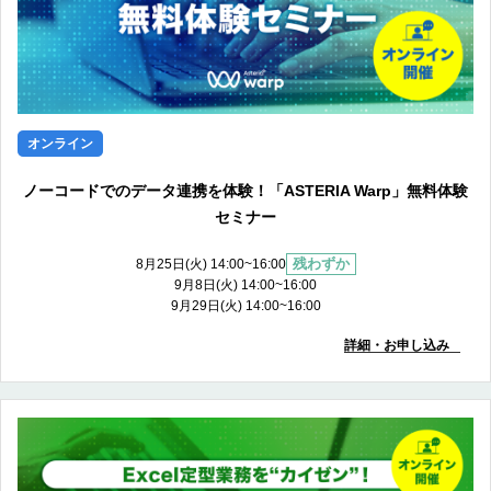
オンライン
ノーコードでのデータ連携を体験！「ASTERIA Warp」無料体験
セミナー
残わずか
8月25日(火) 14:00~16:00
9月8日(火) 14:00~16:00
9月29日(火) 14:00~16:00
詳細・お申し込み