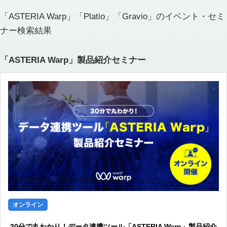
「ASTERIA Warp」「Platio」「Gravio」のイベント・セミ
ナー検索結果
「ASTERIA Warp」製品紹介セミナー
オンライン
30分で丸わかり！データ連携ツール「ASTERIA Warp」製品紹介