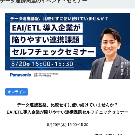
データ連携関連のイベント・セミナー
オンライン
データ連携基盤、比較せずに使い続けていませんか？
EAI/ETL導入企業が陥りやすい連携課題セルフチェックセミナー
8月20日(木) 15:00~15:30