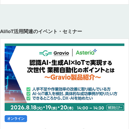
AI/IoT活用関連のイベント・セミナー
オンライン