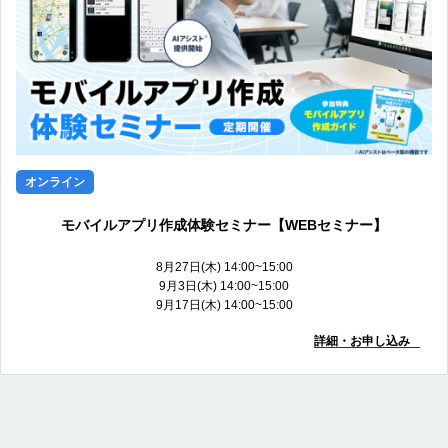
オンライン
モバイルアプリ作成体験セミナー【WEBセミナー】
8月27日(木) 14:00~15:00
9月3日(木) 14:00~15:00
9月17日(木) 14:00~15:00
詳細・お申し込み