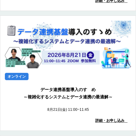
詳細・お申し込み
オンライン
データ連携基盤導入のすゝめ
～複雑化するシステムとデータ連携の最適解～
8月21日(金) 11:00~11:45
詳細・お申し込み