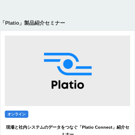
「Platio」製品紹介セミナー
オンライン
現場と社内システムのデータをつなぐ「Platio Connect」紹介セ
ミナー