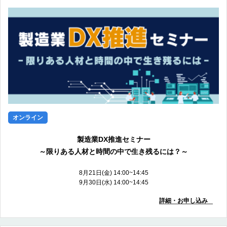
オンライン
製造業DX推進セミナー
～限りある人材と時間の中で生き残るには？～
8月21日(金) 14:00~14:45
9月30日(水) 14:00~14:45
詳細・お申し込み