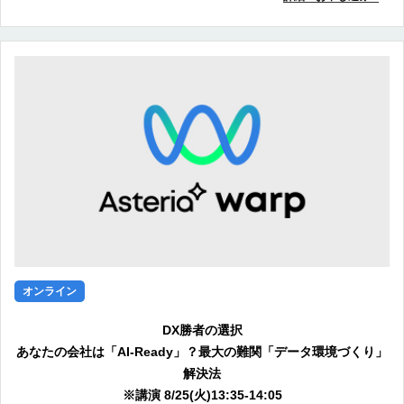
オンライン
DX勝者の選択
あなたの会社は「AI-Ready」？最大の難関「データ環境づくり」
解決法
※講演 8/25(火)13:35-14:05