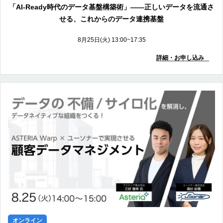
「AI-Ready時代のデータ基盤構築術」――正しいデータを流通さ
せる、これからのデータ連携基盤
8月25日(火) 13:00~17:35
詳細・お申し込み
オンライン