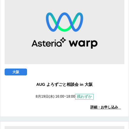
大阪
AUG よろずごと相談会 in 大阪
残わずか
8月19日(水) 16:00~18:00
詳細・お申し込み