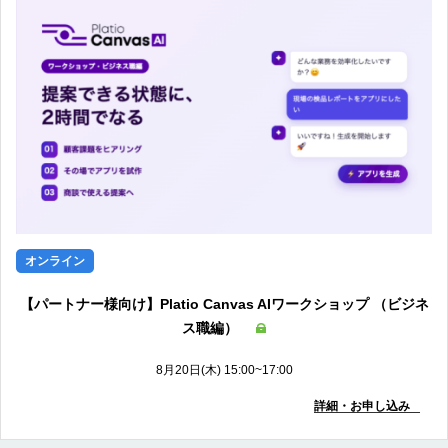
オンライン
【パートナー様向け】Platio Canvas AIワークショップ （ビジネ
ス職編）
8月20日(木) 15:00~17:00
詳細・お申し込み