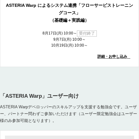
ASTERIA Warp によるシステム連携「フローサービストレーニン
グコース」
（基礎編＋実践編）
受付終了
8月17日(月) 10:00～
9月7日(月) 10:00～
10月19日(月) 10:00～
詳細・お申し込み
「ASTERIA Warp」ユーザー向け
ASTERIA Warpデベロッパーのスキルアップを支援する勉強会です。ユーザ
ー、パートナー問わずご参加いただけます（ユーザー限定勉強会はユーザー
様のみ参加可能となります）。