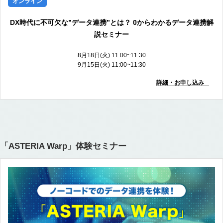
オンライン
DX時代に不可欠な”データ連携”とは？ 0からわかるデータ連携解
説セミナー
8月18日(火) 11:00~11:30
9月15日(火) 11:00~11:30
詳細・お申し込み
「ASTERIA Warp」体験セミナー