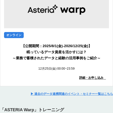
オンライン
【公開期間：2025/8/1(金)-2026/12/25(金)】
眠っているデータ資産を活かすには？
～業務で蓄積されたデータと経験の活用事例をご紹介～
12月25日(金) 00:00~23:59
詳細・お申し込み
▶ 過去のデータ連携関連のイベント・セミナー一覧はこちら
「ASTERIA Warp」トレーニング