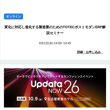
オンライン
変化に対応し進化する製造業のためのTOTECポストモダンERP解
説セミナー
9月2日(水) 14:00~14:45
詳細・お申し込み