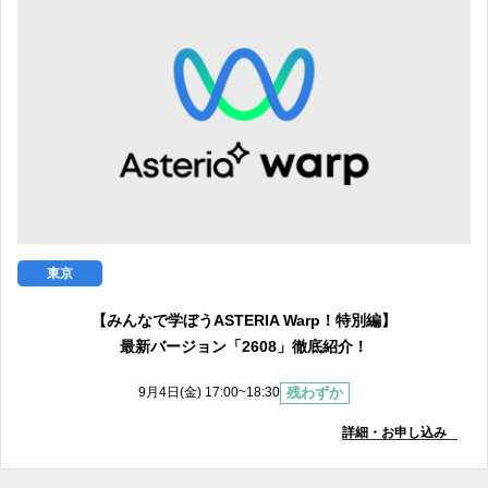
東京
【みんなで学ぼうASTERIA Warp！特別編】
最新バージョン「2608」徹底紹介！
残わずか
9月4日(金) 17:00~18:30
詳細・お申し込み