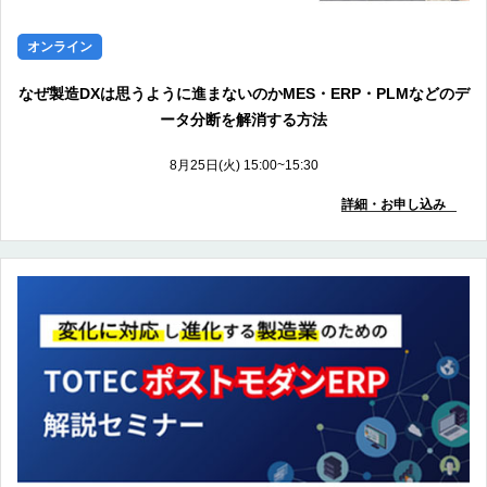
オンライン
なぜ製造DXは思うように進まないのかMES・ERP・PLMなどのデ
ータ分断を解消する方法
8月25日(火) 15:00~15:30
詳細・お申し込み