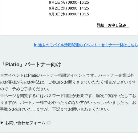
9月1日(火) 09:00~16:25
9月2日(水) 09:00~14:25
9月3日(木) 09:00~13:15
詳細・お申し込み
▶ 過去のモバイル活用関連のイベント・セミナー一覧はこちら
「Platio」パートナー向け
※本イベントはPlatioパートナー様限定イベントです。パートナー企業以外
のお客様からのお申込は、ご参加をお断りさせていただく場合がございます
ので、予めご了承ください。
※ページを閲覧するにはパスワード認証が必要です。順次ご案内いたしてお
りますが、パートナー様でお心当たりのない方がいらっしゃいましたら、お
手数をお掛けいたしますが、下記までお問い合わせください。
▶
お問い合わせフォーム