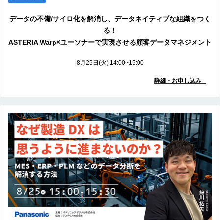
データの不備/サイロ化を解消し、データネイティブな組織をつく
る！
ASTERIA Warp×ユーソナーで実現させる顧客データマネジメント
8月25日(火) 14:00~15:00
詳細・お申し込み