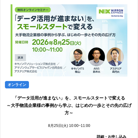
オンライン
「データ活用が進まない」を、スモールスタートで変える
～大手物流企業様の事例から学ぶ、はじめの一歩とその先の広げ
方～
8月25日(火) 10:00~11:00
詳細・お申し込み