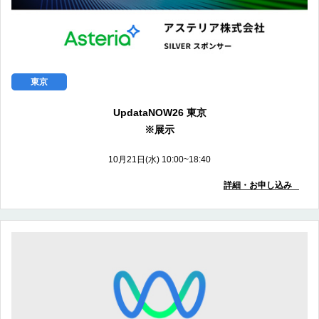
東京
UpdataNOW26 東京
※展示
10月21日(水) 10:00~18:40
詳細・お申し込み