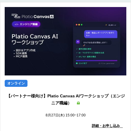
オンライン
【パートナー様向け】Platio Canvas AIワークショップ（エンジ
ニア職編）
8月27日(木) 15:00~17:00
詳細・お申し込み