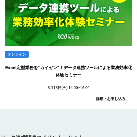
オンライン
Excel定型業務を“カイゼン”！データ連携ツールによる業務効率化
体験セミナー
8月18日(火) 14:00~16:00
詳細・お申し込み