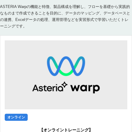
ASTERIA Warpの機能と特徴、製品構成を理解し、フローを基礎から実践的
なものまで作成できることを目的に、データのマッピング、データベースと
の連携、Excelデータの処理、運用管理などを実習形式で学習いただくトレ
ーニングです。
オンライン
【オンライントレーニング】