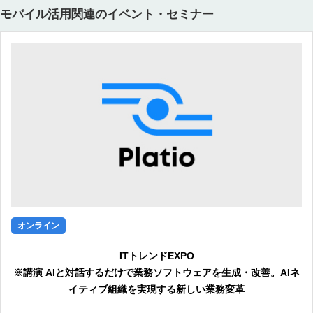
モバイル活用関連のイベント・セミナー
オンライン
ITトレンドEXPO
※講演 AIと対話するだけで業務ソフトウェアを生成・改善。AIネ
イティブ組織を実現する新しい業務変革