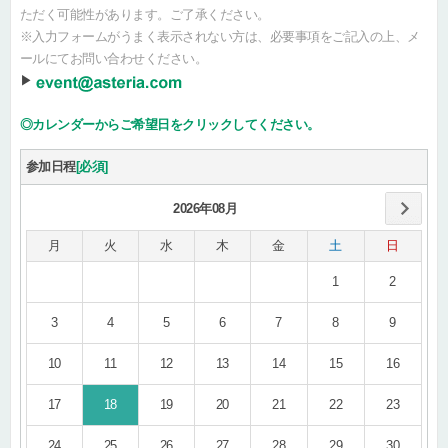
ただく可能性があります。ご了承ください。
※入力フォームがうまく表示されない方は、必要事項をご記入の上、メ
ールにてお問い合わせください。
▶
◎カレンダーからご希望日をクリックしてください。
参加日程
[必須]
2026年08月
月
火
水
木
金
土
日
1
2
3
4
5
6
7
8
9
10
11
12
13
14
15
16
17
18
19
20
21
22
23
24
25
26
27
28
29
30