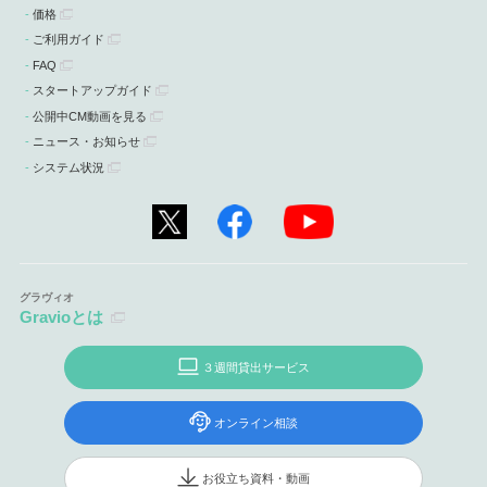
価格
ご利用ガイド
FAQ
スタートアップガイド
公開中CM動画を見る
ニュース・お知らせ
システム状況
Gravioとは
３週間貸出サービス
オンライン相談
お役立ち資料・動画