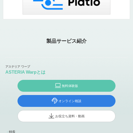
製品サービス紹介
ASTERIA Warpとは
無料体験版
オンライン相談
お役立ち資料・動画
特長