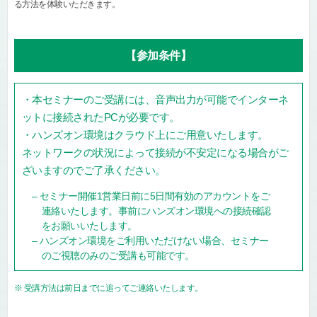
る方法を体験いただきます。
【参加条件】
・本セミナーのご受講には、音声出力が可能でインターネ
ットに接続されたPCが必要です。
・ハンズオン環境はクラウド上にご用意いたします。
ネットワークの状況によって接続が不安定になる場合がご
ざいますのでご了承ください。
– セミナー開催1営業日前に5日間有効のアカウントをご
連絡いたします。事前にハンズオン環境への接続確認
をお願いいたします。
– ハンズオン環境をご利用いただけない場合、セミナー
のご視聴のみのご受講も可能です。
※ 受講方法は前日までに追ってご連絡いたします。