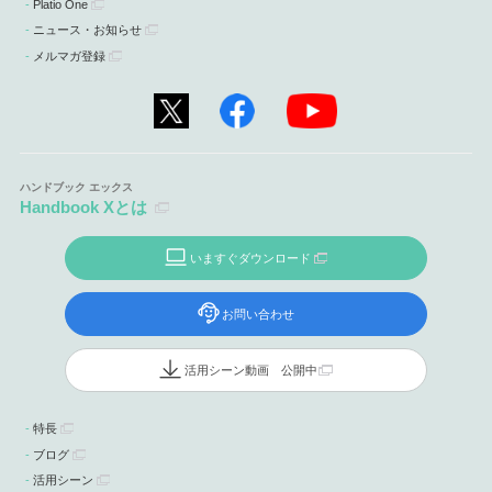
Platio One
ニュース・お知らせ
メルマガ登録
Handbook Xとは
いますぐダウンロード
お問い合わせ
活用シーン動画 公開中
特長
ブログ
活用シーン