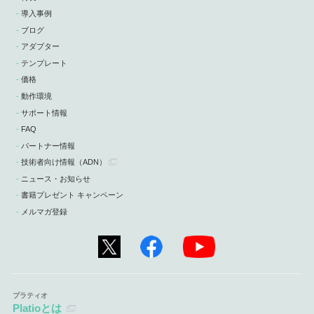
導入事例
ブログ
アダプター
テンプレート
価格
動作環境
サポート情報
FAQ
パートナー情報
技術者向け情報
（ADN）
ニュース・お知らせ
書籍プレゼント キャンペーン
メルマガ登録
Platioとは