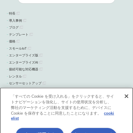
特長
導入事例
ブログ
テンプレート
価格
スモールIoT
エンタープライズ版
エンタープライズAI
接続可能な対応機器
レンタル
センサーセットアップ
ニュース・お知らせ
「すべての Cookie を受け入れる」をクリックすると、サイ
トナビゲーションを強化し、サイトの使用状況を分析し、
弊社のマーケティング活動を支援するために、デバイスに
Cookie を保存することに同意したことになります。
cooki
elist