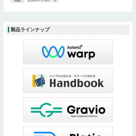
開催
2025年07月16日（水）
製品ラインナップ