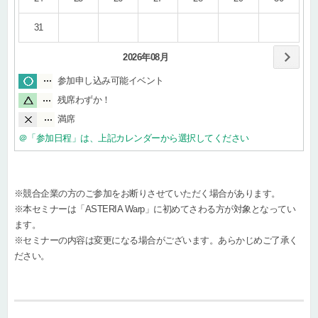
31
2026年08月
参加申し込み可能イベント
残席わずか！
満席
＠「参加日程」は、上記カレンダーから選択してください
※競合企業の方のご参加をお断りさせていただく場合があります。
※本セミナーは「ASTERIA Warp」に初めてさわる方が対象となってい
ます。
※セミナーの内容は変更になる場合がございます。あらかじめご了承く
ださい。