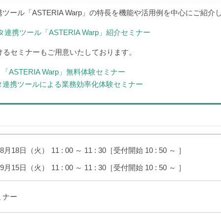
ツール「ASTERIA Warp」の特長を機能や活用例を中心にご紹介
連携ツール「ASTERIA Warp」紹介セミナー
けるセミナーもご用意いたしております。
STERIA Warp」無料体験セミナー
データ連携ツールによる業務効率化体験セミナー
08月18日（火）
11 : 00 ～ 11 : 30
［受付開始 10 : 50 ～ ］
09月15日（火）
11 : 00 ～ 11 : 30
［受付開始 10 : 50 ～ ］
ミナー