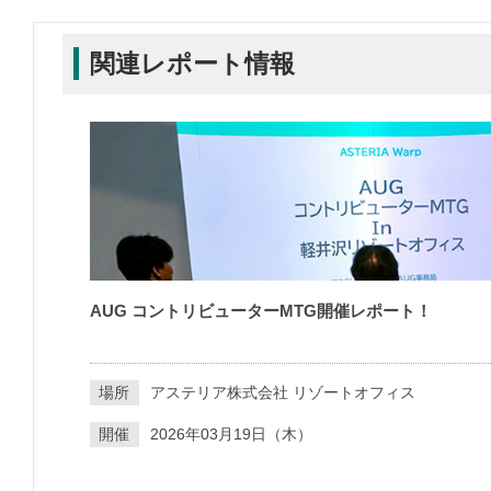
関連レポート情報
AUG コントリビューターMTG開催レポート！
場所
アステリア株式会社 リゾートオフィス
開催
2026年03月19日（木）