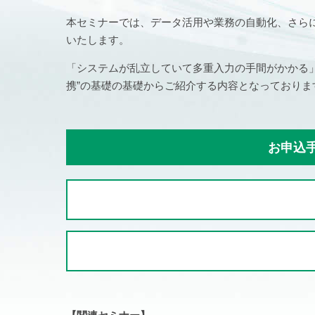
本セミナーでは、データ活用や業務の自動化、さらに
いたします。
「システムが乱立していて多重入力の手間がかかる」
携”の基礎の基礎からご紹介する内容となっており
お申込