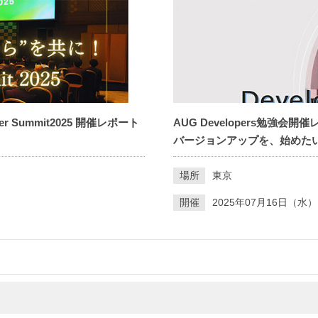
r Summit2025 開催レポート
AUG Developers勉強会開
バージョンアップを、始めたい～
場所
東京
開催
2025年07月16日（水）