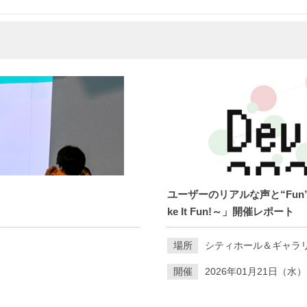
ユーザーのリアルな声と“Fun”が
ke It Fun!～」開催レポート
場所
シティホール＆ギャラ
開催
2026年01月21日（水）