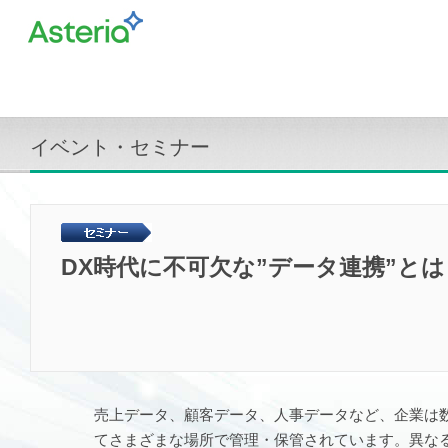
イベント・セミナー
DX時代に不可欠な”データ連携”と
売上データ、顧客データ、人事データなど、企業は
てさまざまな場所で管理・保管されています。異なる