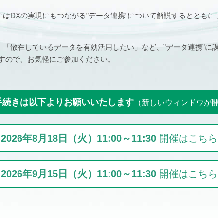
はDXの実現にもつながる”データ連携”について解説するととも
「散在しているデータを有効活用したい」など、”データ連携”に
ますので、お気軽にご参加ください。
手続きは以下よりお願いいたします
（新しいウィンドウが
2026年8月18日（火）11:00～11:30
開催はこちら
2026年9月15日（火）11:00～11:30
開催はこちら