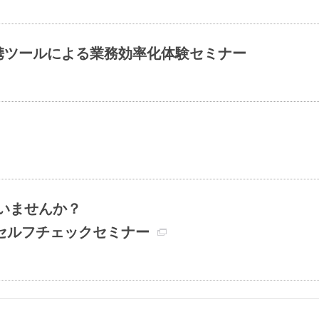
連携ツールによる業務効率化体験セミナー
いませんか？
題セルフチェックセミナー