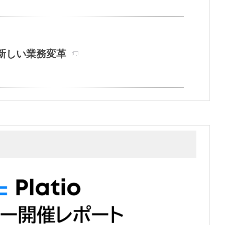
新しい業務変革