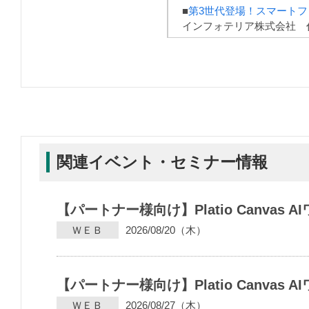
■
第3世代登場！スマートフォ
インフォテリア株式会社 代
関連イベント・セミナー情報
【パートナー様向け】Platio Canvas
ＷＥＢ
2026/08/20（木）
【パートナー様向け】Platio Canva
ＷＥＢ
2026/08/27（木）