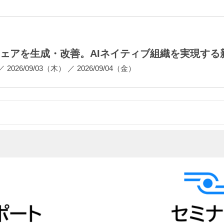
ウェアを生成・改善。AIネイティブ組織を実現する
／
2026/09/03（木）
／
2026/09/04（金）