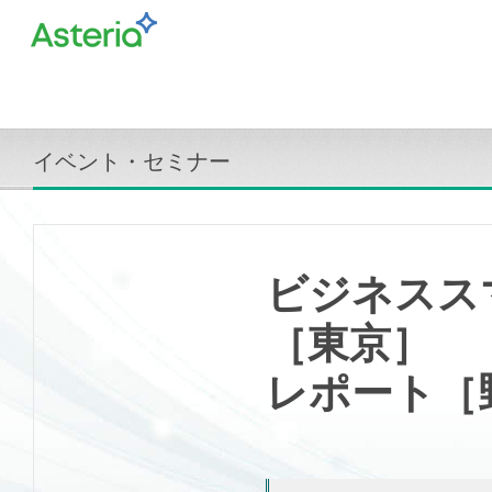
イベント・セミナー
ビジネスス
［東京］
レポート［