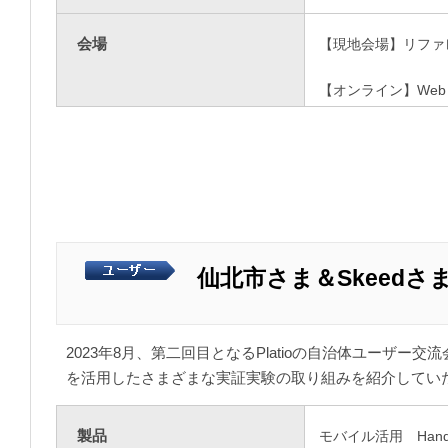
会場
【現地会場】リファ
【オンライン】Web
仙北市さま＆Skeedさ
2023年8月、第二回目となるPlatioの自治体ユーザー
を活用したさまざまな実証実験の取り組みを紹介してい
製品
モバイル活用 Handboo