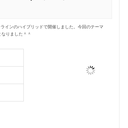
を現地・オンラインのハイブリッドで開催しました。今回のテーマ
となりました＾＾