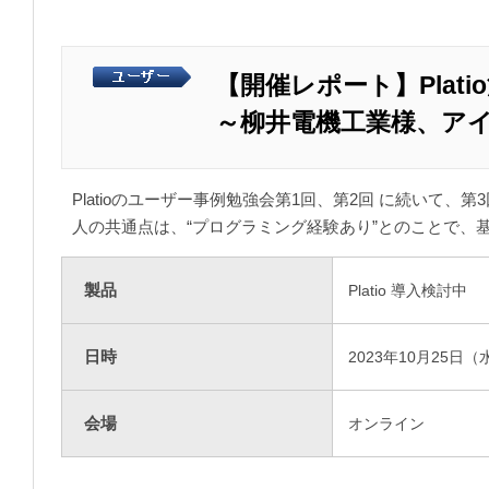
【開催レポート】Plat
～柳井電機工業様、ア
Platioのユーザー事例勉強会第1回、第2回 に続いて
人の共通点は、“プログラミング経験あり”とのことで
製品
Platio 導入検討中
日時
2023年10月25日（
会場
オンライン