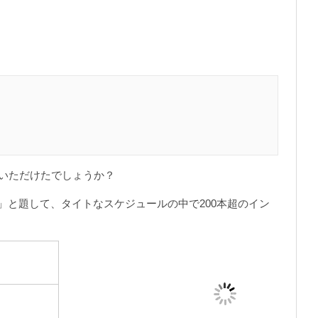
覧いただけたでしょうか？
～」と題して、タイトなスケジュールの中で200本超のイン
。