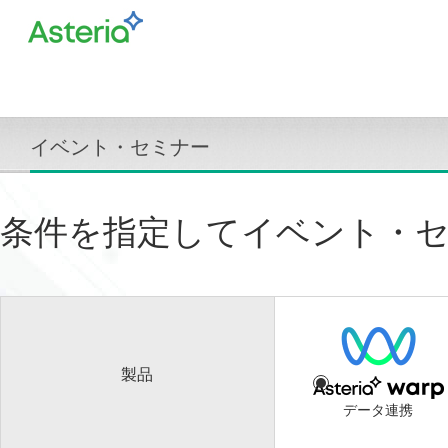
イベント・セミナー
条件を指定してイベント・
製品
データ連携