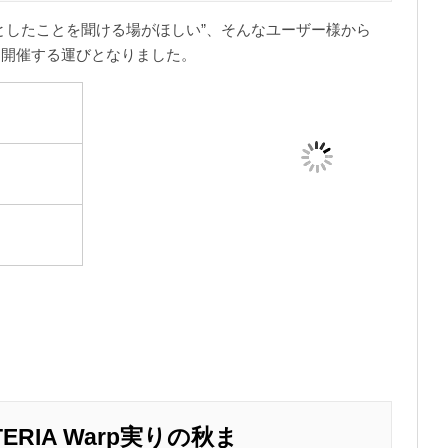
ょっとしたことを聞ける場がほしい”、そんなユーザー様から
を開催する運びとなりました。
ERIA Warp実りの秋ま