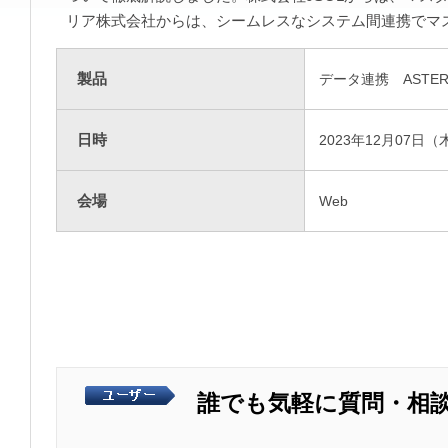
リア株式会社からは、シームレスなシステム間連携でマ
製品
データ連携 ASTERI
日時
2023年12月07日（
会場
Web
誰でも気軽に質問・相談