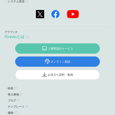
システム状況
Gravioとは
３週間貸出サービス
オンライン相談
お役立ち資料・動画
特長
導入事例
ブログ
テンプレート
価格