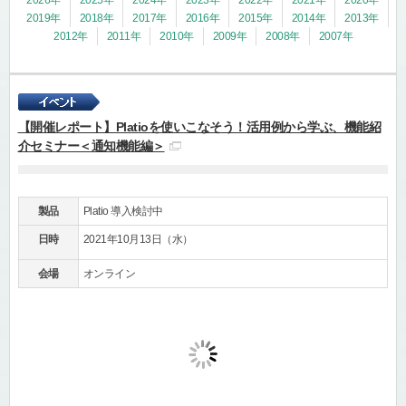
2019年
2018年
2017年
2016年
2015年
2014年
2013年
2012年
2011年
2010年
2009年
2008年
2007年
【開催レポート】Platioを使いこなそう！活用例から学ぶ、機能紹
介セミナー＜通知機能編＞
製品
Platio 導入検討中
日時
2021年10月13日（水）
会場
オンライン