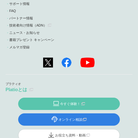
サポート情報
FAQ
パートナー情報
技術者向け情報
（ADN）
ニュース・お知らせ
書籍プレゼント キャンペーン
メルマガ登録
Platioとは
今すぐ体験！
オンライン相談
お役立ち資料・動画