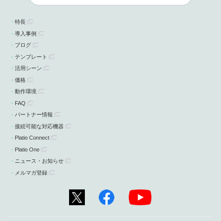
特長
導入事例
ブログ
テンプレート
活用シーン
価格
動作環境
FAQ
パートナー情報
接続可能な対応機器
Platio Connect
Platio One
ニュース・お知らせ
メルマガ登録