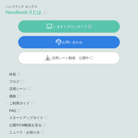
Handbook Xとは
いますぐダウンロード
お問い合わせ
活用シーン動画 公開中
特長
ブログ
活用シーン
価格
ご利用ガイド
FAQ
スタートアップガイド
公開中CM動画を見る
ニュース・お知らせ