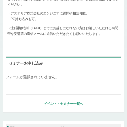
ください。
・アステリア株式会社のエンジニアに質問や相談可能。
・PC持ち込みも可。
（注) 開始時刻（14:00）までにお越しになれない方はお越しいただける時間
帯を受講票の送信メールに返信いただきたくお願いいたします。
セミナーお申し込み
フォームが選択されていません。
イベント・セミナー一覧へ