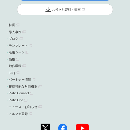
お役立ち資料・動画
特長
導入事例
ブログ
テンプレート
活用シーン
価格
動作環境
FAQ
パートナー情報
接続可能な対応機器
Platio Connect
Platio One
ニュース・お知らせ
メルマガ登録