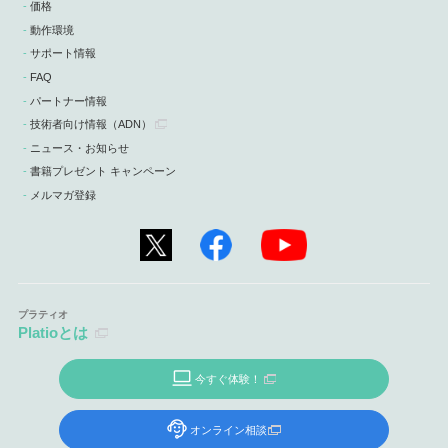
価格
動作環境
サポート情報
FAQ
パートナー情報
技術者向け情報
（ADN）
ニュース・お知らせ
書籍プレゼント キャンペーン
メルマガ登録
Platioとは
今すぐ体験！
オンライン相談