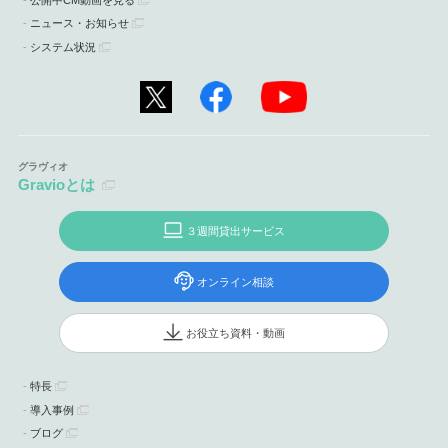
ニュース・お知らせ
システム状況
Gravioとは
３週間貸出サービス
オンライン相談
お役立ち資料・動画
特長
導入事例
ブログ