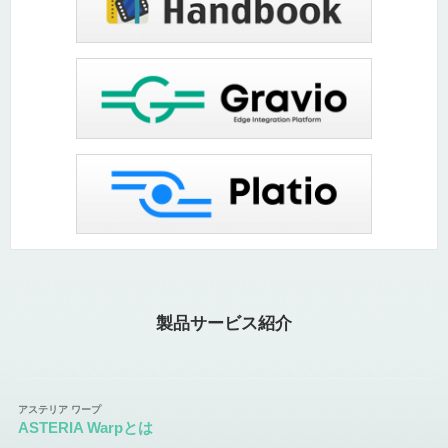
製品サービス紹介
ASTERIA Warpとは