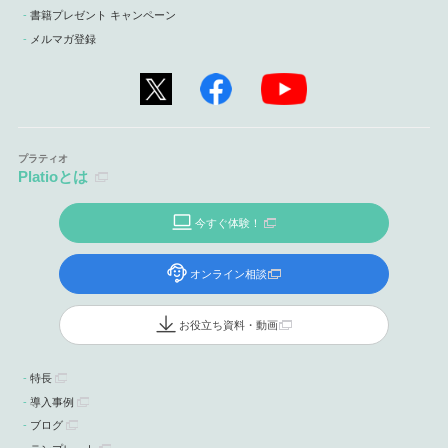
書籍プレゼント キャンペーン
メルマガ登録
Platioとは
今すぐ体験！
オンライン相談
お役立ち資料・動画
特長
導入事例
ブログ