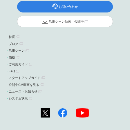
お問い合わせ
活用シーン動画 公開中
特長
ブログ
活用シーン
価格
ご利用ガイド
FAQ
スタートアップガイド
公開中CM動画を見る
ニュース・お知らせ
システム状況