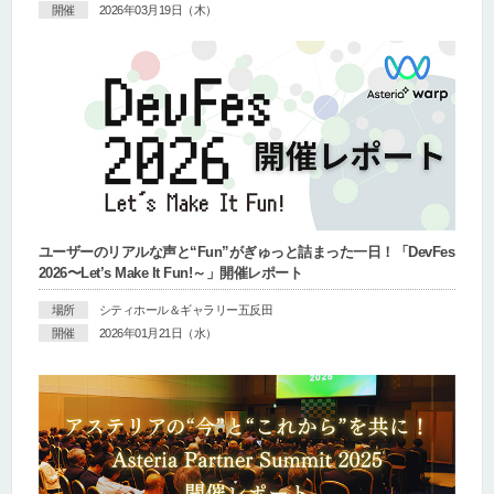
開催
2026年03月19日（木）
ユーザーのリアルな声と“Fun”がぎゅっと詰まった一日！「DevFes
2026〜Let’s Make It Fun!～」開催レポート
場所
シティホール＆ギャラリー五反田
開催
2026年01月21日（水）