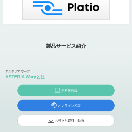
製品サービス紹介
ASTERIA Warpとは
無料体験版
オンライン相談
お役立ち資料・動画