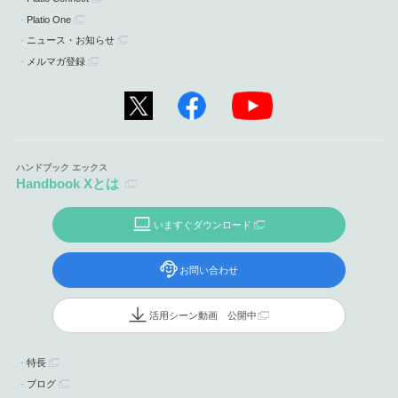
Platio One
ニュース・お知らせ
メルマガ登録
Handbook Xとは
いますぐダウンロード
お問い合わせ
活用シーン動画 公開中
特長
ブログ