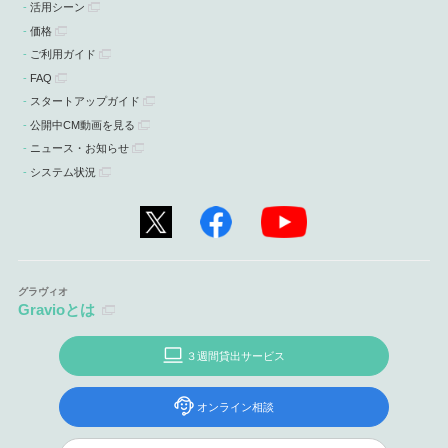
活用シーン
価格
ご利用ガイド
FAQ
スタートアップガイド
公開中CM動画を見る
ニュース・お知らせ
システム状況
Gravioとは
３週間貸出サービス
オンライン相談