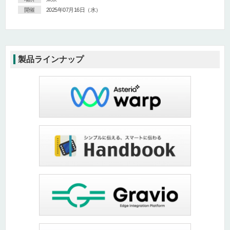
開催
2025年07月16日（水）
製品ラインナップ