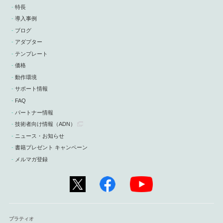
特長
導入事例
ブログ
アダプター
テンプレート
価格
動作環境
サポート情報
FAQ
パートナー情報
技術者向け情報
（ADN）
ニュース・お知らせ
書籍プレゼント キャンペーン
メルマガ登録