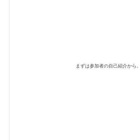
まずは参加者の自己紹介から