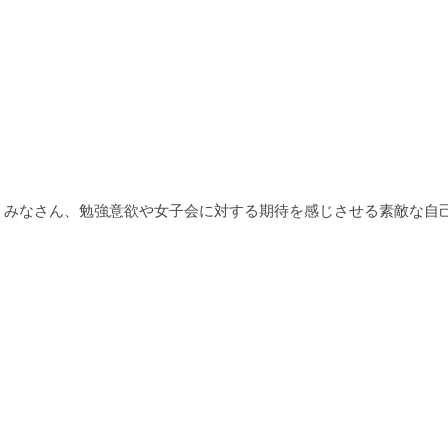
。みなさん、勉強意欲や女子会に対する期待を感じさせる素敵な自