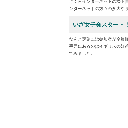
さくらインターネットの松下貴
ンターネットの方々の多大な
いざ女子会スタート
なんと定刻には参加者が全員
手元にあるのはイギリスの紅
てみました。