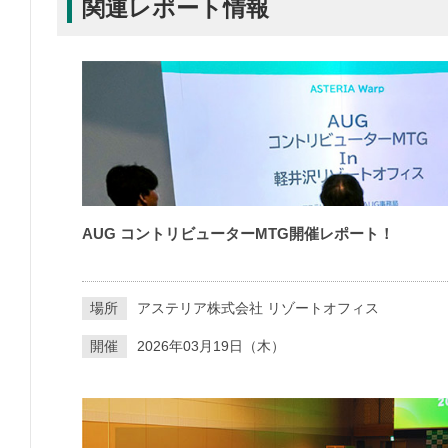
関連レポート情報
AUG コントリビューターMTG開催レポート！
場所
アステリア株式会社 リゾートオフィス
開催
2026年03月19日（木）