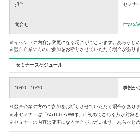
担当
セミナ
問合せ
https://
※イベントの内容は変更になる場合がございます。あらかじ
※競合企業の方のご参加をお断りさせていただく場合があり
セミナースケジュール
10:00～10:30
事例から
※競合企業の方のご参加をお断りさせていただく場合があり
※本セミナーは「ASTERIA Warp」に初めてさわる方が対象
※セミナーの内容は変更になる場合がございます。あらかじ