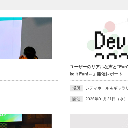
ユーザーのリアルな声と“Fun”が
ke It Fun!～」開催レポート
場所
シティホール＆ギャラ
開催
2026年01月21日（水）