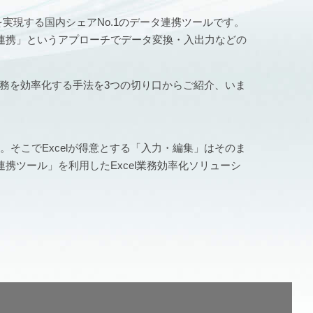
を実現する国内シェアNo.1のデータ連携ツールです。
連携」というアプローチでデータ変換・入出力などの
業務を効率化する手法を3つの切り口からご紹介、いま
。そこでExcelが得意とする「入力・編集」はそのま
ツール」を利用したExcel業務効率化ソリューシ