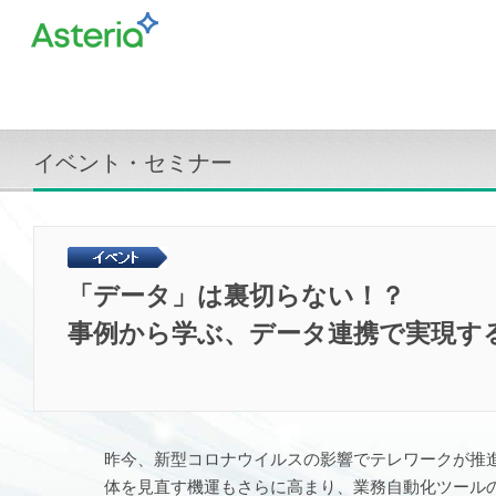
イベント・セミナー
「データ」は裏切らない！？
事例から学ぶ、データ連携で実現する業
昨今、新型コロナウイルスの影響でテレワークが推
体を見直す機運もさらに高まり、業務自動化ツール