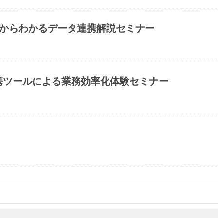
 0からわかるデータ連携解説セミナー
連携ツールによる業務効率化体験セミナー