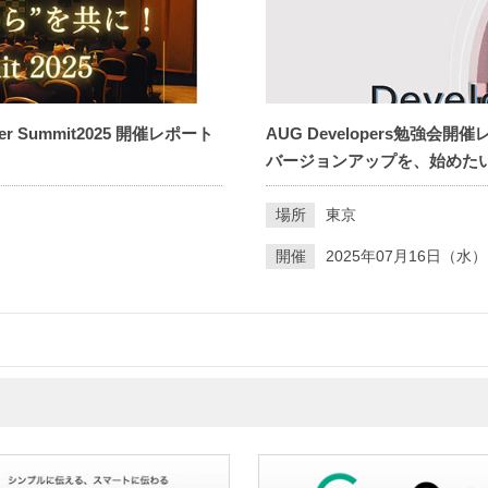
r Summit2025 開催レポート
AUG Developers勉強会開
バージョンアップを、始めたい～
場所
東京
開催
2025年07月16日（水）