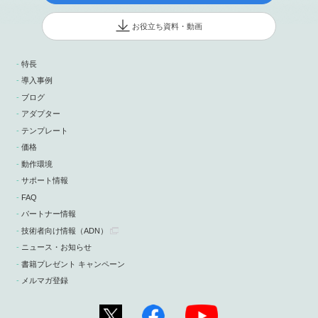
お役立ち資料・動画
特長
導入事例
ブログ
アダプター
テンプレート
価格
動作環境
サポート情報
FAQ
パートナー情報
技術者向け情報
（ADN）
ニュース・お知らせ
書籍プレゼント キャンペーン
メルマガ登録