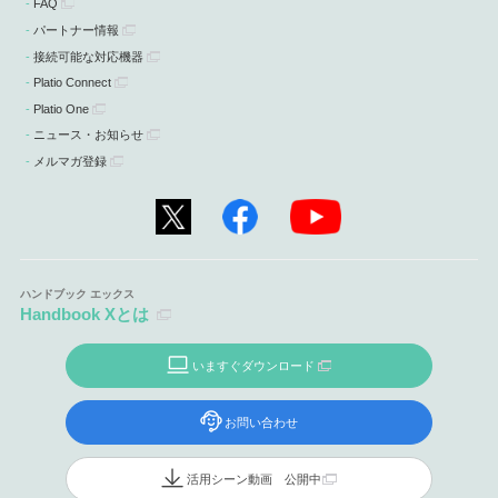
FAQ
パートナー情報
接続可能な対応機器
Platio Connect
Platio One
ニュース・お知らせ
メルマガ登録
Handbook Xとは
いますぐダウンロード
お問い合わせ
活用シーン動画 公開中