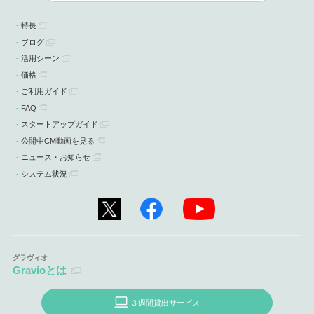
特長
ブログ
活用シーン
価格
ご利用ガイド
FAQ
スタートアップガイド
公開中CM動画を見る
ニュース・お知らせ
システム状況
Gravioとは
３週間貸出サービス