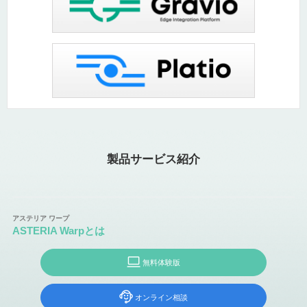
製品サービス紹介
ASTERIA Warpとは
無料体験版
オンライン相談