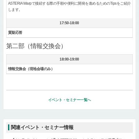
ASTERIA Warpで接続する際の手順や便利に開発を進めるためのTipsをご紹介
します。
17:50-18:00
質疑応答
第二部（情報交換会）
18:00-19:00
情報交換会（現地会場のみ）
イベント・セミナー一覧へ
関連イベント・セミナー情報