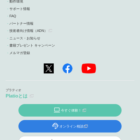
動作環境
サポート情報
FAQ
パートナー情報
技術者向け情報
（ADN）
ニュース・お知らせ
書籍プレゼント キャンペーン
メルマガ登録
Platioとは
今すぐ体験！
オンライン相談