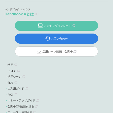
Handbook Xとは
いますぐダウンロード
お問い合わせ
活用シーン動画 公開中
特長
ブログ
活用シーン
価格
ご利用ガイド
FAQ
スタートアップガイド
公開中CM動画を見る
ニュース・お知らせ