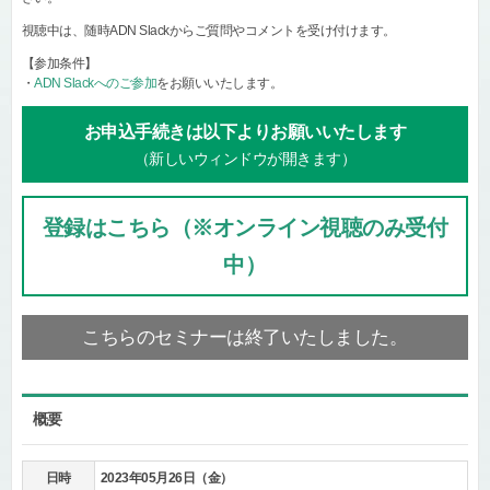
視聴中は、随時ADN Slackからご質問やコメントを受け付けます。
【参加条件】
・
ADN Slackへのご参加
をお願いいたします。
お申込手続きは以下よりお願いいたします
（新しいウィンドウが開きます）
登録はこちら（※オンライン視聴のみ受付
中）
こちらのセミナーは終了いたしました。
概要
日時
2023年05月26日（金）