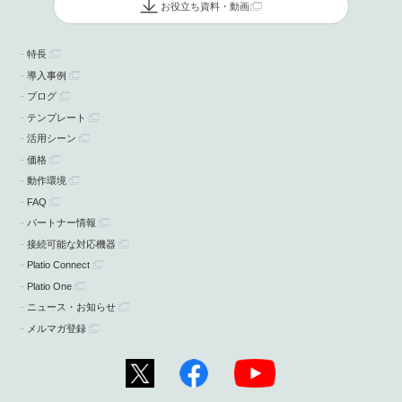
お役立ち資料・動画
特長
導入事例
ブログ
テンプレート
活用シーン
価格
動作環境
FAQ
パートナー情報
接続可能な対応機器
Platio Connect
Platio One
ニュース・お知らせ
メルマガ登録